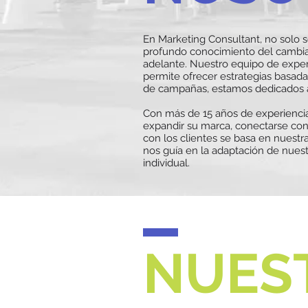
En Marketing Consultant, no solo s
profundo conocimiento del cambia
adelante. Nuestro equipo de exper
permite ofrecer estrategias basada
de campañas, estamos dedicados a 
Con más de 15 años de experienci
expandir su marca, conectarse con
con los clientes se basa en nuestr
nos guía en la adaptación de nuest
individual.
NUES