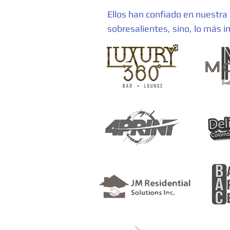
Ellos han confiado en nuestra
sobresalientes, sino, lo más i