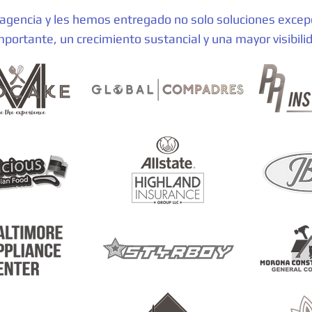
 agencia y les hemos entregado no solo soluciones excep
mportante, un crecimiento sustancial y una mayor visibili