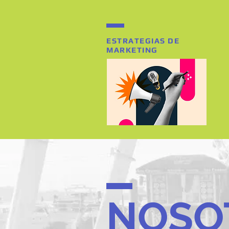
ESTRATEGIAS DE
MARKETING
NOSO