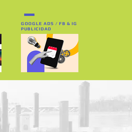
GOOGLE ADS / FB & IG
PUBLICIDAD